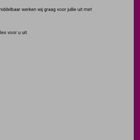
iddelbaar werken wij graag voor jullie uit met
es voor u uit.