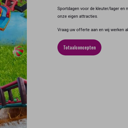
Sportdagen voor de kleuter/lager en m
onze eigen attracties.
Vraag uw offerte aan en wij werken all
Totaalconcepten