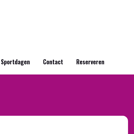
Sportdagen
Contact
Reserveren