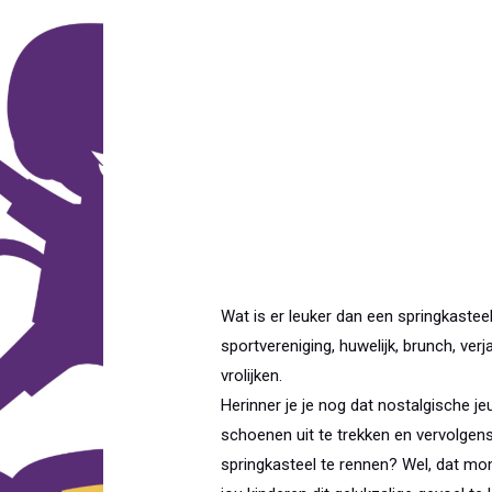
Wat is er leuker dan een springkasteel 
sportvereniging, huwelijk, brunch, verj
vrolijken.
Herinner je je nog dat nostalgische
schoenen uit te trekken en vervolgens
springkasteel te rennen? Wel, dat m