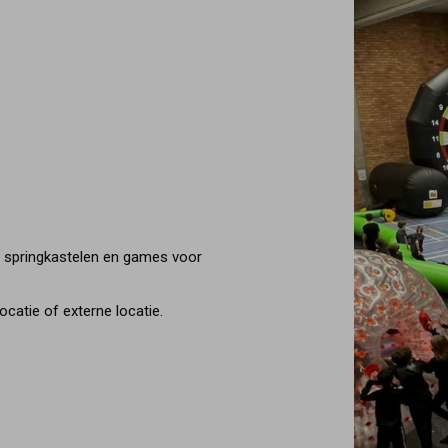
/ springkastelen en games voor
ocatie of externe locatie.